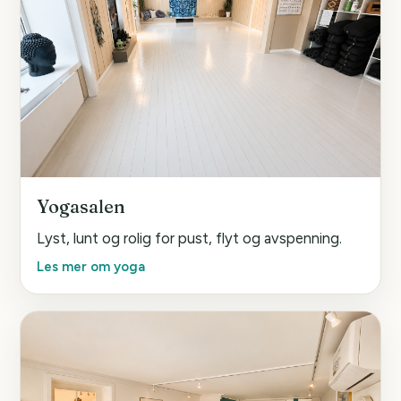
Yogasalen
Lyst, lunt og rolig for pust, flyt og avspenning.
Les mer om yoga