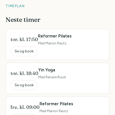
TIMEPLAN
Neste timer
Reformer Pilates
tor. kl. 17:50
Med Marion Reutz
Se og book
Yin Yoga
tor. kl. 18:40
Med Renate Ruud
Se og book
Reformer Pilates
fre. kl. 09:00
Med Marion Reutz