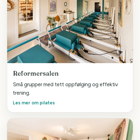
Reformersalen
Små grupper med tett oppfølging og effektiv
trening.
Les mer om pilates