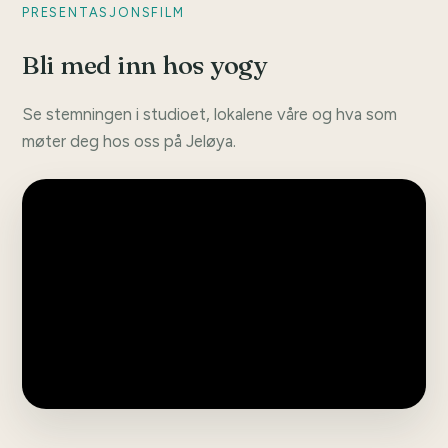
PRESENTASJONSFILM
Bli med inn hos yogy
Se stemningen i studioet, lokalene våre og hva som
møter deg hos oss på Jeløya.