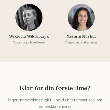
Wiktoria Wiktorczyk
Yasmin Nashat
Yoga- og pilateslærer
Yoga- og pilateslærer
Klar for din første time?
Ingen innmeldingsavgift – og du bestemmer selv om
du ønsker binding.