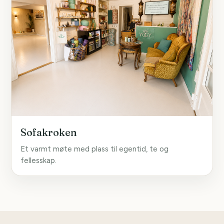
Sofakroken
Et varmt møte med plass til egentid, te og
fellesskap.