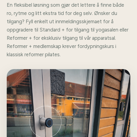
En fleksibel løsning som gjør det lettere å finne både
ro, rytme og litt ekstra tid for deg selv. Ønsker du
tilgang? Fyll enkelt ut innmeldingsskjemaet for å
oppgradere til Standard + for tilgang til yogasalen eller
Reformer + for eksklusiv tilgang til vår apparatsal.
Reformer + medlemskap krever fordypningskurs i
klassisk reformer pilates.